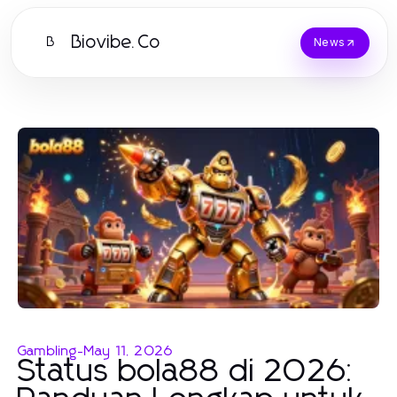
Biovibe.Co
B
News
Gambling
-
May 11, 2026
Status bola88 di 2026: