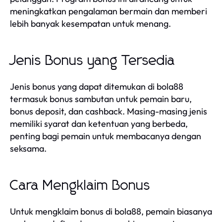
meningkatkan pengalaman bermain dan memberi
lebih banyak kesempatan untuk menang.
Jenis Bonus yang Tersedia
Jenis bonus yang dapat ditemukan di bola88
termasuk bonus sambutan untuk pemain baru,
bonus deposit, dan cashback. Masing-masing jenis
memiliki syarat dan ketentuan yang berbeda,
penting bagi pemain untuk membacanya dengan
seksama.
Cara Mengklaim Bonus
Untuk mengklaim bonus di bola88, pemain biasanya