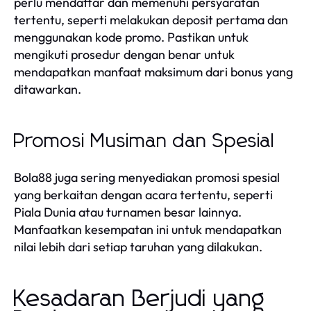
perlu mendaftar dan memenuhi persyaratan
tertentu, seperti melakukan deposit pertama dan
menggunakan kode promo. Pastikan untuk
mengikuti prosedur dengan benar untuk
mendapatkan manfaat maksimum dari bonus yang
ditawarkan.
Promosi Musiman dan Spesial
Bola88 juga sering menyediakan promosi spesial
yang berkaitan dengan acara tertentu, seperti
Piala Dunia atau turnamen besar lainnya.
Manfaatkan kesempatan ini untuk mendapatkan
nilai lebih dari setiap taruhan yang dilakukan.
Kesadaran Berjudi yang